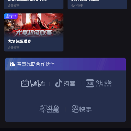
合作赛事
合作赛事
进行中
尤复超级联赛
合作赛事
赛事战略合作伙伴