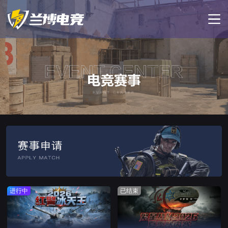
进行中
已结束