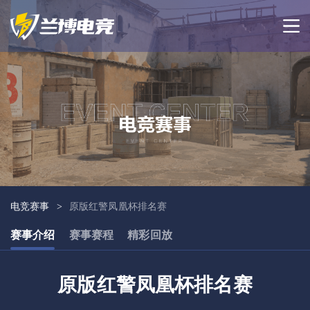
电竞赛事
>
原版红警凤凰杯排名赛
赛事介绍
赛事赛程
精彩回放
原版红警凤凰杯排名赛