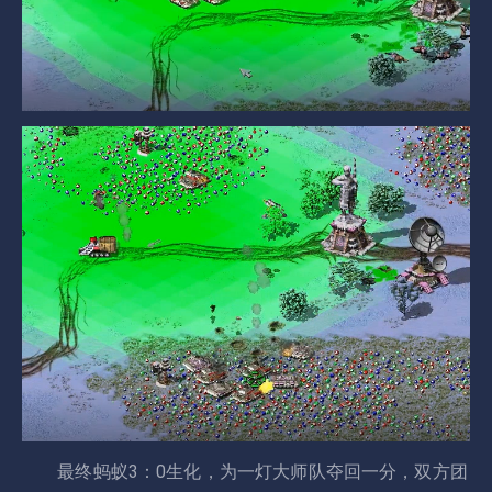
最终蚂蚁3：0生化，为一灯大师队夺回一分，双方团