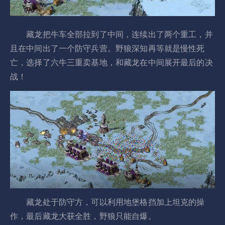
藏龙把牛车全部拉到了中间，连续出了两个重工，并
且在中间出了一个防守兵营。野狼深知再等就是慢性死
亡，选择了六牛三重卖基地，和藏龙在中间展开最后的决
战！
藏龙处于防守方，可以利用地堡格挡加上坦克的操
作，最后藏龙大获全胜，野狼只能自爆。