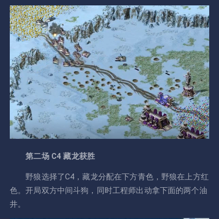
第二场 C4 藏龙获胜
野狼选择了C4，藏龙分配在下方青色，野狼在上方红
色。开局双方中间斗狗，同时工程师出动拿下面的两个油
井。