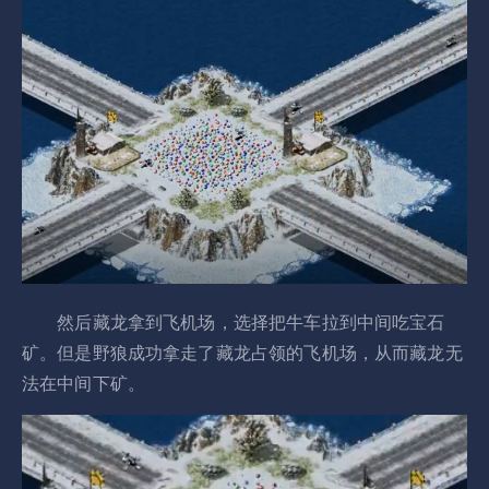
然后藏龙拿到飞机场，选择把牛车拉到中间吃宝石
矿。但是野狼成功拿走了藏龙占领的飞机场，从而藏龙无
法在中间下矿。