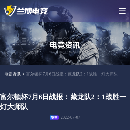
电竞资讯
>
富尔顿杯7月6日战报：藏龙队2：1战胜一灯大师队
富尔顿杯7月6日战报：藏龙队2：1战胜一
灯大师队
2022-07-07
赛事