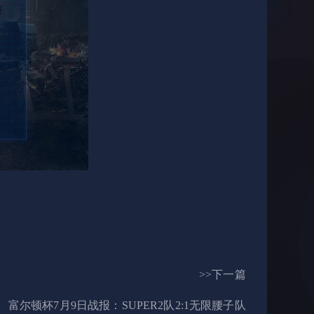
>>下一篇
富尔顿杯7月9日战报：SUPER2队2:1无限腰子队