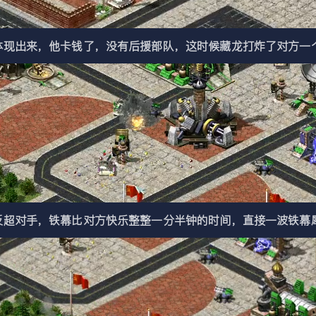
出来，他卡钱了，没有后援部队，这时候藏龙打炸了对方一个
超对手，铁幕比对方快乐整整一分半钟的时间，直接一波铁幕