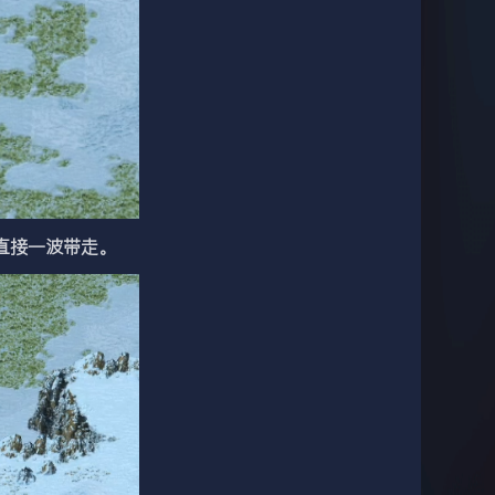
直接一波带走。