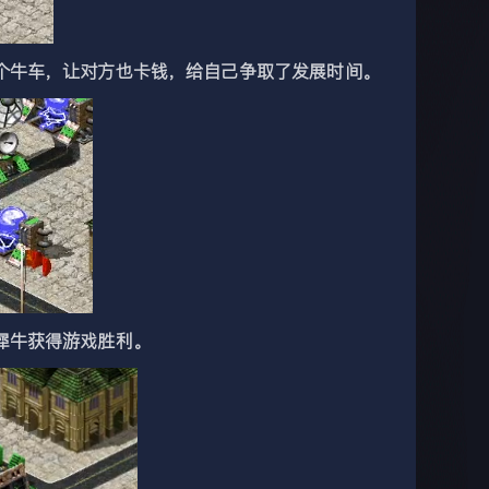
牛车，让对方也卡钱，给自己争取了发展时间。
犀牛获得游戏胜利。