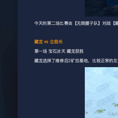
今天的第二场比赛由【无限腰子队】对战【藏
藏龙 vs 北极光
第一场 宝石冰天 藏龙获胜
藏龙选择了维修后2矿拉基地，比较正常的左