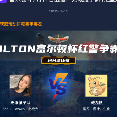
2022-07-12
时间获取活动进程赛事赛况