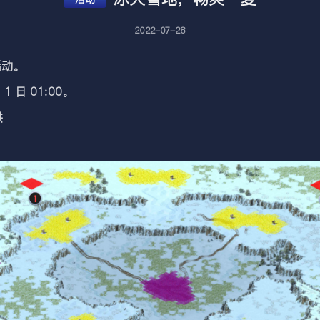
2022-07-28
活动。
 日 01:00。
供