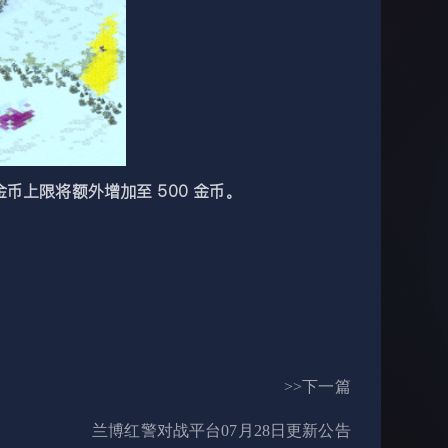
上限将额外增加至 500 金币。
>>下一篇
兰博红警对战平台07月28日更新公告