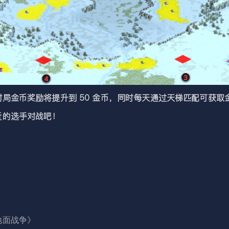
币奖励将提升到 50 金币，同时每天通过天梯匹配可获取金币
的选手对战吧！
地面战争》