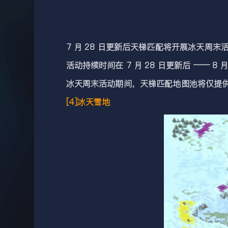
7 月 28 日更新后天梯匹配将开展冰天周末
活动持续时间在 7 月 28 日更新后 —— 8 月 1
冰天周末活动期间，天梯匹配地图池将仅提
[4]冰天雪地