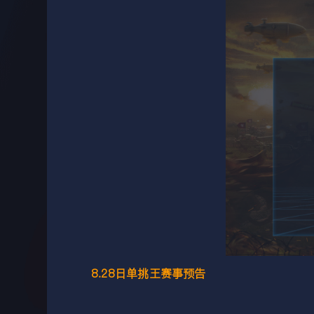
8.28日单挑王赛事预告