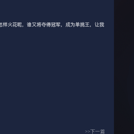
样火花呢，谁又将夺得冠军，成为单挑王，让我
>>下一篇