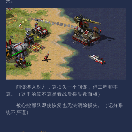
失。
间谍潜入对方，算损失一个间谍，但工程师不
算。（这里的算不算是看战后损失数面板）
被心控部队即使恢复也无法消除损失。（记分系
统不严谨）