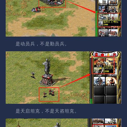
是动员兵，不是勤员兵。
是天启坦克，不是天咨坦克。