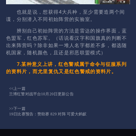
也就是说，想获得4大兵种，至少需要造两个间
谍，分别潜入不同初始阵营的实验室。
辨别自己初始阵营的方法是雷达的操作界面，蓝
色盟军，红色苏军。（话说看汉字和国旗真的判断不
出来阵营吗？除非如果一堆人名字都差不多，都选随
机国家，随机颜色，且还是邪恶联盟模式）
7.某种意义上讲，红色警戒属于命令与征服系列
的资料片，而尤里复仇又是红色警戒的资料片。
<<上一篇
兰博红警对战平台10月20日更新公告
>>下一篇
19日比赛预告：赞助赛 829 对阵 可爱大蚂蚁