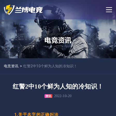
电竞资讯
>
红警2中10个鲜为人知的冷知识！
红警2中10个鲜为人知的冷知识！
2022-10-20
资讯
1.关于名字的正确叫法