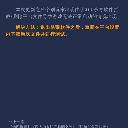
本次更新之后个别玩家出现由于360杀毒软件拦
截/删除平台文件导致游戏无法正常启动的情况出现。
解决方法：退出杀毒软件之后，重新在平台设置
内下载游戏文件并进行测试。
<<上一篇
【地图推荐】《四人抽卡防守黎明之战》《防御任务马拉松》