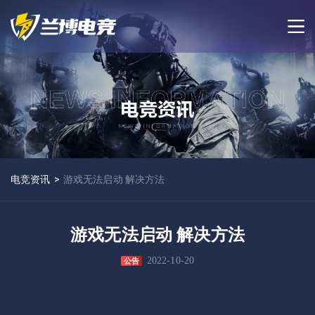
电竞资讯
>
游戏无法启动 解决方法
游戏无法启动 解决方法
2022-10-20
公告