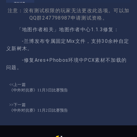
注意：没有测试权限的玩家无法更改此选项。可以加
QQ群247798987申请测试资格。
「地图作者相关」地图作者中心1.1.3修复：
-兰博发布专属固定Mix文件，支持30余种自定
义新树木。
-修复Ares+Phobos环境中PCX素材不加载的
问题。
<<上一篇
《中外对抗赛》11月3日比赛预告
>>下一篇
《中外对抗赛》11月2日比赛预告