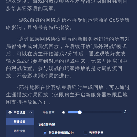
游戏速度。游戏的数据帧将在差异超过阈值时强制同
步给其它落后的玩家。
-游戏自身的网络通信不再受到运营商的QoS等策
略影响，且将带有特殊指纹。
-通过底层网络协议重写的新服务器进行的所有对
局都将生成对局流回放，在后续开放“局外观战”模式
后，可以在房主开始游戏2分钟后，通过观战好友或
输入观战码参与到对局的观战中来，无需占用房间中
的观战位置。参与观战的玩家播放的是对局的流回
放，不会影响到对局的进行。
-部分地图在比赛结束后延时生成回放，可以通过
生涯播放对局回放（仅限房主开启新服务器权限且地
图支持播放回放）。