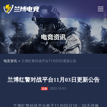
电竞资讯
>
兰博红警对战平台11月03日更新公告
兰博红警对战平台11月03日更新公告
2022-11-03
公告
兰博红警对战平台将于11月03日10：30不停服