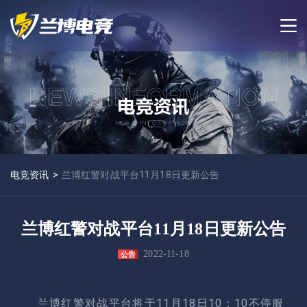
电竞资讯
>
兰博红警对战平台11月18日更新公告
兰博红警对战平台11月18日更新公告
2022-11-18
公告
兰博红警对战平台将于11月18日10：10
不停服