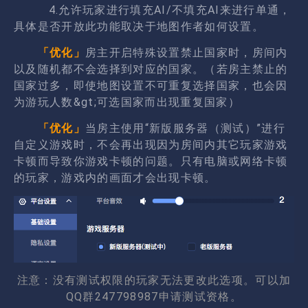
4.允许玩家进行填充AI/不填充AI来进行单通，
具体是否开放此功能取决于地图作者如何设置。
「优化」
房主开启特殊设置禁止国家时，房间内
以及随机都不会选择到对应的国家。（若房主禁止的
国家过多，即使地图设置不可重复选择国家，也会因
为游玩人数&gt;可选国家而出现重复国家）
「优化」
当房主使用“新版服务器（测试）”进行
自定义游戏时，不会再出现因为房间内其它玩家游戏
卡顿而导致你游戏卡顿的问题。只有电脑或网络卡顿
的玩家，游戏内的画面才会出现卡顿。
注意：没有测试权限的玩家无法更改此选项。可以加
QQ群247798987申请测试资格。