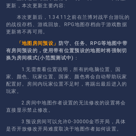
更新，本次更新主要内容:
本次更新后，1.34.11之前在兰博对战平台游玩的
的战役存档、游戏回放、RPG地图存档由于游戏数据
更新将不再可用。
「地图房间预设」
防守、任务、RPG等地图中带
有房间预设的，使用带有位置预设的地图时将强制切
换为房间模式(小范围测试中)
：
1.无需查看位置说明，所有的电脑位置、国
家、颜色、玩家位置、国家、颜色将会自动帮助玩家
配置好。房间内玩家位置不足时，将踢出最后进入的
玩家。
2.房间中地图作者设置的无法修改的设置将会
直接显示禁止修改。
3.预设房间可以允许0-30000金币开局，具体
是否开放修改开局难度取决于地图作者如何设置。