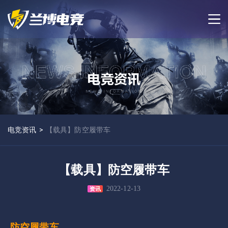
电竞资讯
>
【载具】防空履带车
【载具】防空履带车
2022-12-13
资讯
防空履带车