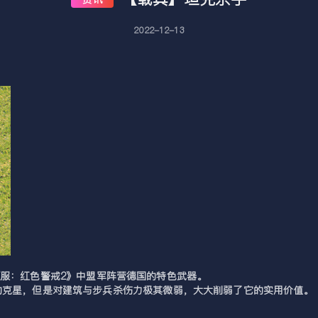
2022-12-13
命令与征服：红色警戒2》中盟军阵营德国的特色武器。
的克星，但是对建筑与步兵杀伤力极其微弱，大大削弱了它的实用价值。