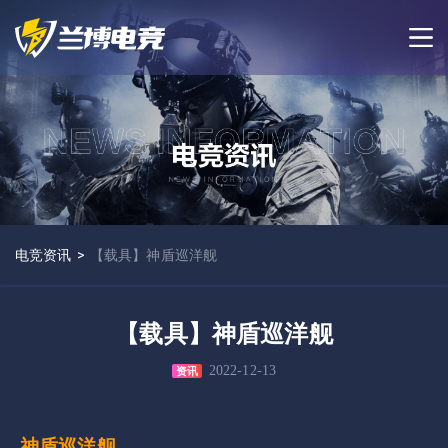
电竞资讯
>
【载具】神盾巡洋舰
【载具】神盾巡洋舰
2022-12-13
资讯
神盾巡洋舰