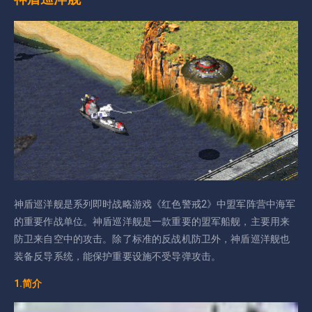
神盾巡洋舰是系列即时战略游戏《红色警戒2》中盟军阵营中海军
的重要作战单位。神盾巡洋舰是一款重要的盟军船舰，主要用来
防卫来自空中的攻击。除了标准的反战机防卫外，神盾巡洋舰也
装备反导系统，能保护重要设施不受导弹攻击。
1.简介