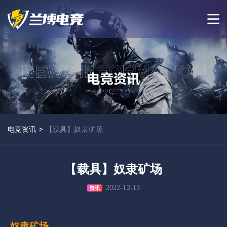
电竞资讯
>
【载具】奴隶矿场
【载具】奴隶矿场
2022-12-13
资讯
奴隶矿场