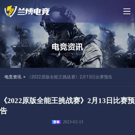
电竞资讯
>
《2022原版全能王挑战赛》2月13日比赛预告
《2022原版全能王挑战赛》2月13日比赛预
告
2023-02-13
赛事