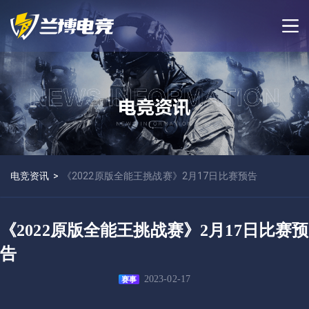
电竞资讯
>
《2022原版全能王挑战赛》2月17日比赛预告
《2022原版全能王挑战赛》2月17日比赛预
告
2023-02-17
赛事