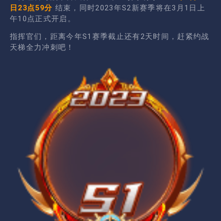
日23点59分
结束，同时2023年S2新赛季将在3月1日上
午10点正式开启。
指挥官们，距离今年S1赛季截止还有2天时间，赶紧约战
天梯全力冲刺吧！