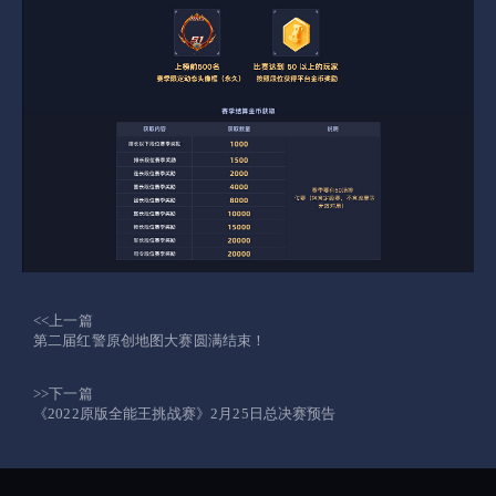
<<上一篇
第二届红警原创地图大赛圆满结束！
>>下一篇
《2022原版全能王挑战赛》2月25日总决赛预告