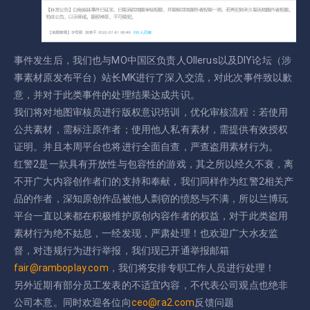
事件发生后，我们也与MO中国区负责人Ollerus以及DIY论坛（涉
事素材原发布平台）站长MK进行了深入交流，对此次事件致以歉
意，并对于此类事件的处理结果达成共识。
我们将对地图审核员进行版权意识培训，优化审核流程：若使用
公共素材，需标注原作者；使用他人私有素材，需提供有效授权
证明。并且本周平台也将进行全面自查，严查盗用素材行为。
红警2是一款具有开放性与包容性的游戏，其之所以经久不衰，离
不开广大内容创作者们的支持和奉献，我们同样作为红警2相关产
品的作者，深知原创作品被他人剽窃的愤怒与不满，所以兰博玩
平台一直以来都在积极维护原创内容作者的权益，对于此类盗用
素材行为绝不姑息，一经发现，严肃处理！也欢迎广大水友监
督，对违规行为进行举报，我们现已开通举报邮箱
fair@ramboplay.com
，我们将安排专职工作人员进行处理！
另外近期有部分员工发表的不适宜内容，不代表公司观点也绝非
公司本意。同时欢迎各位向
ceo@ra2.com
反馈问题