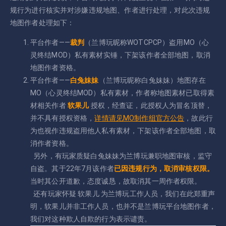
规行为进行核实并对涉嫌违规地图、作者进行处理，对此次违规
地图作者处理如下：
平台作者——
裁判
（兰博玩昵称WOTCPCP）盗用MO（心
灵终结MOD）私有素材实锤，下架该作者全部地图，取消
地图作者资格。
平台作者——
白兔妹妹
（兰博玩昵称白兔妹妹）地图存在
MO（心灵终结MOD）私有素材，作者称地图素材已取得素
材相关作者
软果儿
授权，经查证，此授权人为冒名顶替，
并不具有授权资格，
详情请见MO制作组官方公告
，故此行
为也视作违规盗用他人私有素材，下架该作者全部地图，取
消作者资格。
另外，有玩家质疑白兔妹妹为兰博玩兼职地图审核，监守
自盗。其于22年7月该作者
已因违规行为，取消审核权限。
当时其公开道歉，态度诚恳，故取消其一周作者权限。
还有玩家怀疑 软果儿 为兰博玩工作人员，我们在此郑重声
明，软果儿并非工作人员，也并不是兰博玩平台地图作者，
我们对这种欺人自欺的行为表示谴责。