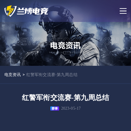
电竞资讯
>
红警军衔交流赛-第九周总结
红警军衔交流赛-第九周总结
2023-05-17
赛事