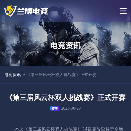
电竞资讯
>
《第三届风云杯双人挑战赛》正式开赛
《第三届风云杯双人挑战赛》正式开赛
2023-08-29
赛事
本次《第三届风云杯双人挑战赛》24强赛阶段将于今晚