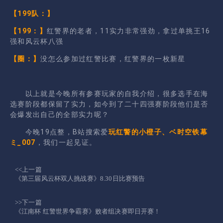
【199队：】
【199：】
红警界的老者，11实力非常强劲，拿过单挑王16
强和风云杯八强
【圈：】
没怎么参加过红警比赛，红警界的一枚新星
以上就是今晚所有参赛玩家的自我介绍，很多选手在海
选赛阶段都保留了实力，如今到了二十四强赛阶段他们是否
会爆发出自己的全部实力呢？
今晚19点整，B站搜索爱
玩红警的小橙子、ベ时空铁幕
ミ_007
，我们一起见证。
<<上一篇
《第三届风云杯双人挑战赛》8.30日比赛预告
>>下一篇
《江南杯 红警世界争霸赛》败者组决赛即日开赛！