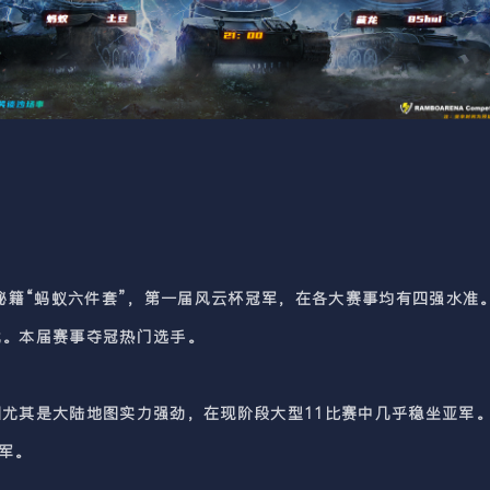
有秘籍“蚂蚁六件套”，第一届风云杯冠军，在各大赛事均有四强水准
就。本届赛事夺冠热门选手。
尤其是大陆地图实力强劲，在现阶段大型11比赛中几乎稳坐亚军
军。