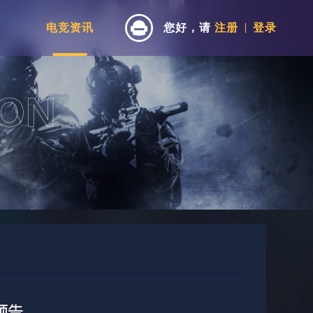
电竞资讯
您好，请
注册
登录
预告