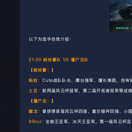
以下为选手自我介绍：
21:00 蚂铃薯队 VS 僵尸龙队
【蚂铃薯：】
蚂蚁：
Cute战队队长，擂台强军，擅长海图，自
土豆：
前两届风云杯冠军，第二届开拓者冠军等成
【僵尸龙：】
藏龙：
曾获得首届风云杯四强、富尔顿杯四强、小图
85hui：
全能王亚军，冰天王亚军，第一届风云杯亚