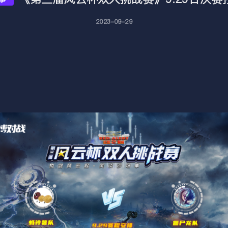
2023-09-29