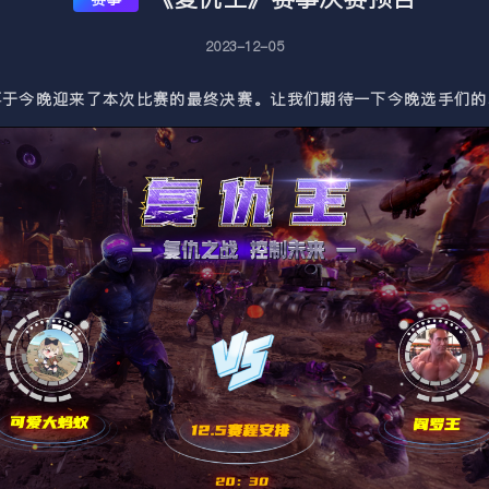
2023-12-05
事于今晚迎来了本次比赛的最终决赛。让我们期待一下今晚选手们的