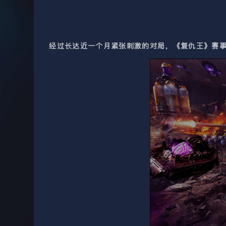
经过长达近一个月紧张刺激的对局，《复仇王》赛