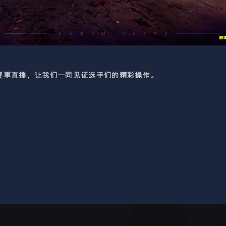
赛事直播，让我们一同见证选手们的精彩操作。