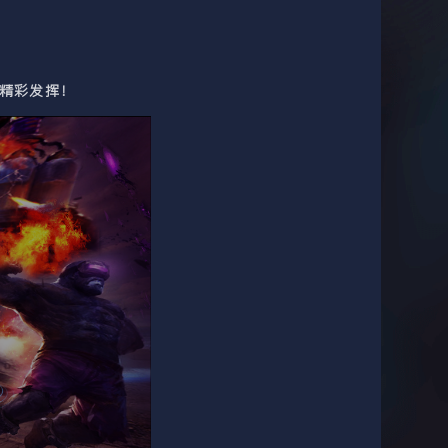
精彩发挥！