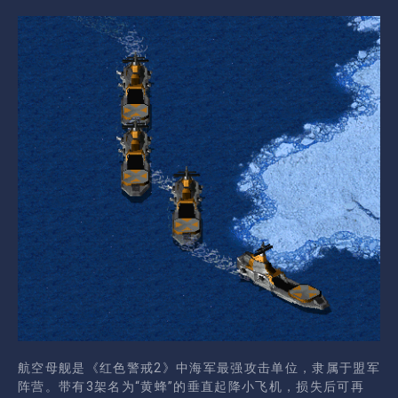
航空母舰是《红色警戒2》中海军最强攻击单位，隶属于盟军
阵营。带有3架名为“黄蜂”的垂直起降小飞机，损失后可再