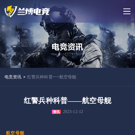
电竞资讯
>
红警兵种科普——航空母舰
红警兵种科普——航空母舰
2023-12-12
资讯
航空母舰