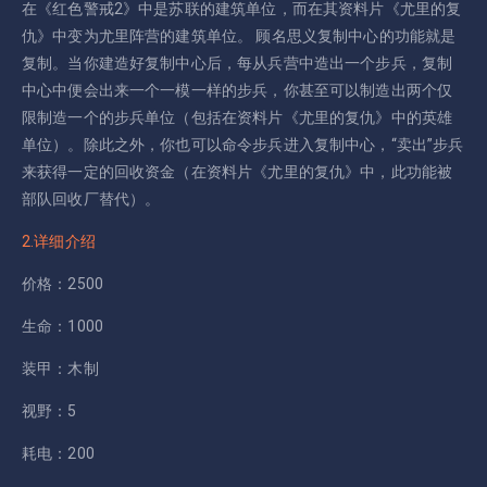
在《红色警戒2》中是苏联的建筑单位，而在其资料片《尤里的复
仇》中变为尤里阵营的建筑单位。 顾名思义复制中心的功能就是
复制。当你建造好复制中心后，每从兵营中造出一个步兵，复制
中心中便会出来一个一模一样的步兵，你甚至可以制造出两个仅
限制造一个的步兵单位（包括在资料片《尤里的复仇》中的英雄
单位）。除此之外，你也可以命令步兵进入复制中心，“卖出”步兵
来获得一定的回收资金（在资料片《尤里的复仇》中，此功能被
部队回收厂替代）。
2.详细介绍
价格：2500
生命：1000
装甲：木制
视野：5
耗电：200