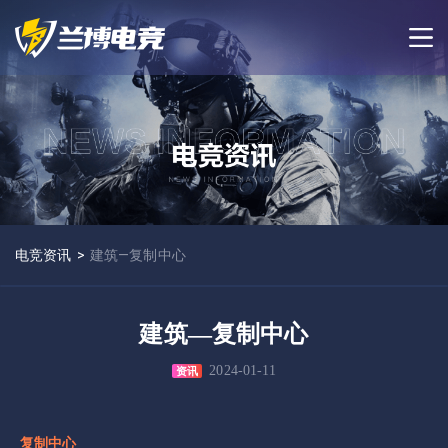
电竞资讯
>
建筑—复制中心
建筑—复制中心
2024-01-11
资讯
复制中心