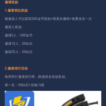
邀请奖励
1.邀请档位奖励
被邀请人可以获得200金币奖励+萌新头像框+免费改名一次
邀请人奖励
邀请5人：500金币
邀请10人：20钻石
邀请20人：50钻石
2.邀请排行活动
每周举行邀请排行榜，根据排名发放奖励。
第一名：50钻石+实物刀模