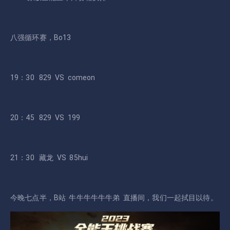
八强循环赛，Bo13
19：30 829 VS comeon
20：45 829 VS 199
21：30 藏龙 VS 85hui
今晚七点半，B站 牛牛牛牛牛牛弟 直播间，我们一起拭目以待。