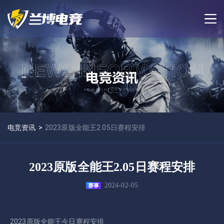
电竞资讯
>
2023原版全能王2.05日赛程安排
2023原版全能王2.05日赛程安排
2024-02-05
赛事
2023原版全能王今日赛程安排