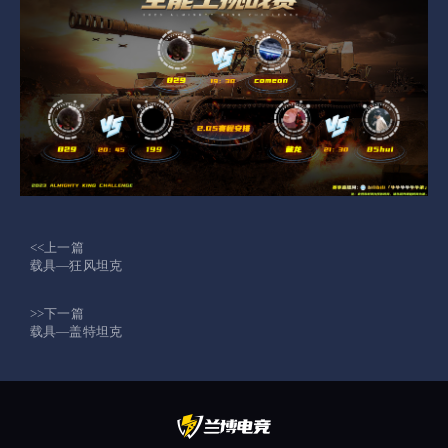
<<上一篇
载具—狂风坦克
>>下一篇
载具—盖特坦克