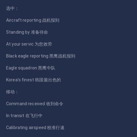
选中：
Aircraft reporting 战机报到
Standing by 准备待命
At your servic 为您效劳
Black eagle reporting 黑鹰战机报到
Eagle squadron 黑鹰中队
Korea's finest 韩国最出色的
移动：
Command received 收到命令
In transit 在飞行中
Calibrating airspeed 校准行速