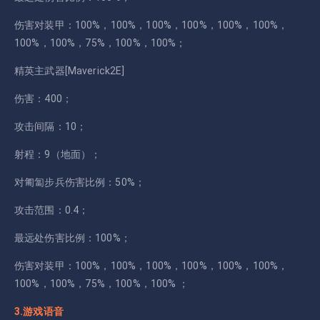
伤害对装甲：100%，100%，100%，100%，100%，100%，
100%，100%，75%，100%，100%；
精英主武器[Maverick2E]
伤害：400；
攻击间隔：10；
射程：9（地面）；
对匍匐步兵伤害比例：50%；
攻击范围：0.4；
最远处伤害比例：100%；
伤害对装甲：100%，100%，100%，100%，100%，100%，
100%，100%，75%，100%，100% ；
3.游戏语音