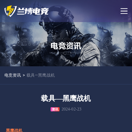
电竞资讯
>
载具—黑鹰战机
载具—黑鹰战机
2024-02-23
资讯
黑鹰战机