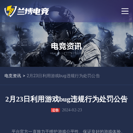
电竞资讯
>
2月23日利用游戏bug违规行为处罚公告
2月23日利用游戏bug违规行为处罚公告
2024-02-23
公告
平台官方一直致力于维护游戏公平性、保证良好的游戏体验。