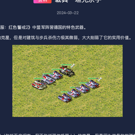
2024-03-22
命令与征服：红色警戒2》中盟军阵营德国的特色武器。
的克星，但是对建筑与步兵杀伤力极其微弱，大大削弱了它的实用价值。