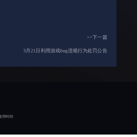
>>下一篇
3月21日利用游戏bug违规行为处罚公告
使用时间