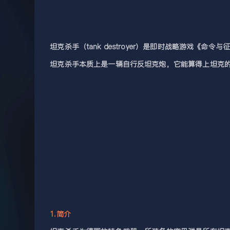
坦克杀手（tank destroyer）是即时战略游戏《
坦克杀手本质上是一辆自行反坦克炮，它能算得上坦克
1.简介