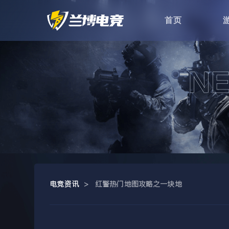
首页
电竞资讯
>
红警热门地图攻略之一块地