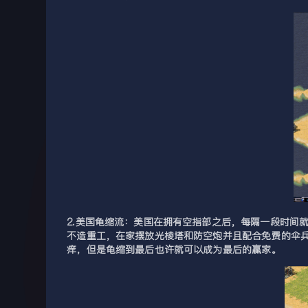
2.美国龟缩流：美国在拥有空指部之后，每隔一段时间就
不造重工，在家摆放光棱塔和防空炮并且配合免费的伞
痒，但是龟缩到最后也许就可以成为最后的赢家。