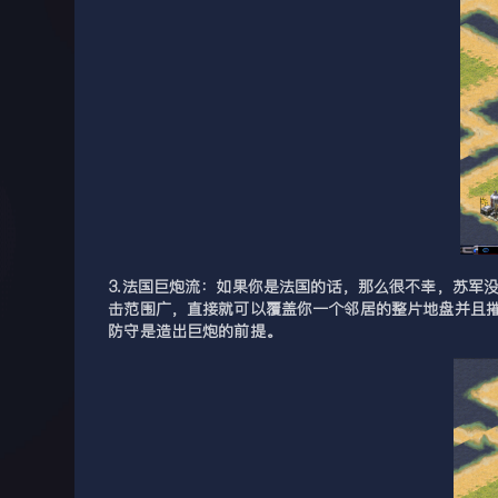
3.法国巨炮流：如果你是法国的话，那么很不幸，苏军
击范围广，直接就可以覆盖你一个邻居的整片地盘并且
防守是造出巨炮的前提。