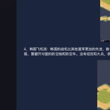
4，韩国飞机流：韩国的战机比其他盟军更加的先进，
弱，要避开对面的防空炮和防空车。没有坦克和大兵，