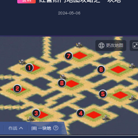
2024-05-06