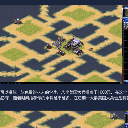
可以投放一队免费的八人的伞兵，八个美国大兵相当于1600元，在这个
兵防守，随着时间推移你的伞兵越来越多，在后期一大群美国大兵也是很