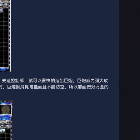
，先造控制部，就可以很快的造出巨炮，巨炮威力强大攻
对，巨炮很消耗电量而且不能防空，所以前面做好万全的