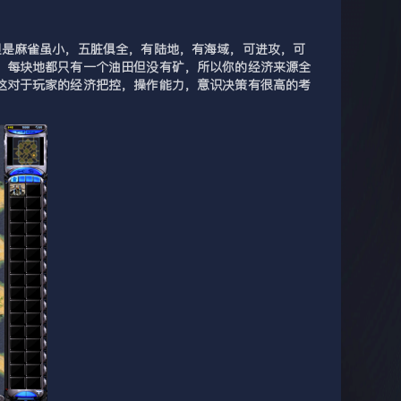
但是麻雀虽小，五脏俱全，有陆地，有海域，可进攻，可
，每块地都只有一个油田但没有矿，所以你的经济来源全
这对于玩家的经济把控，操作能力，意识决策有很高的考