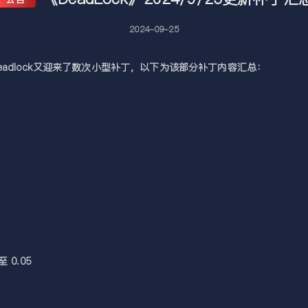
2024-09-25
Deadlock又迎来了数次小型补丁，以下为该部分补丁内容汇总：
0.05