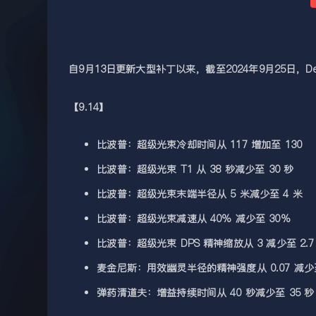
自9月13日更新大型补丁以来，截至2024年9月25日，
【9.14】
比波普：超级光束冷却时间从 117 增加至 130
比波普：超级光束 T1 从 38 秒减少至 30 秒
比波普：超级光束末端半径从 5 米减少至 4 米
比波普：超级光束减速从 40% 减少至 30%
比波普：超级光束 DPS 精神缩放从 3 减少至 2.7
麦金尼斯：用效幽灵半径的精神强度从 0.07 减少至 
弹药清道夫：增益持续时间从 40 秒减少至 35 秒