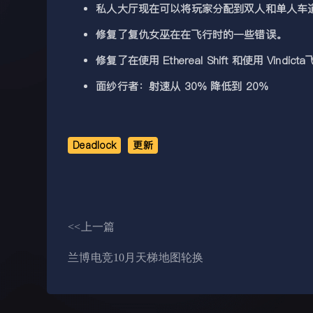
私人大厅现在可以将玩家分配到双人和单人车
修复了复仇女巫在在飞行时的一些错误。
修复了在使用 Ethereal Shift 和使用 Vind
面纱行者：射速从 30% 降低到 20%
Deadlock
更新
<<上一篇
兰博电竞10月天梯地图轮换