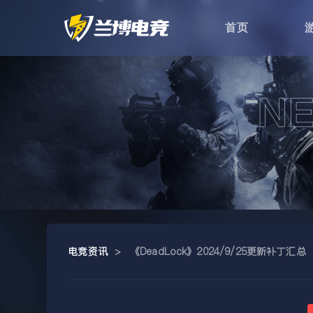
首页
电竞资讯
>
《DeadLock》2024/9/25更新补丁汇总