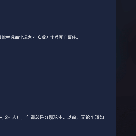
能考虑每个玩家 4 次敌方士兵死亡事件。
人 2+ 人），车道总是分裂球体。以前，无论车道如