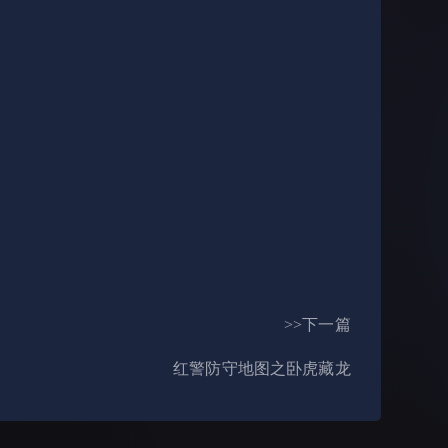
>>下一篇
红警防守地图之卧虎藏龙