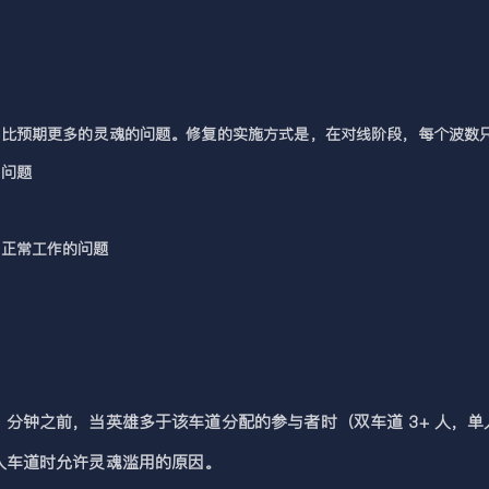
比预期更多的灵魂的问题。修复的实施方式是，在对线阶段，每个波数只
的问题
法正常工作的问题
 分钟之前，当英雄多于该车道分配的参与者时（双车道 3+ 人，单
单人车道时允许灵魂滥用的原因。