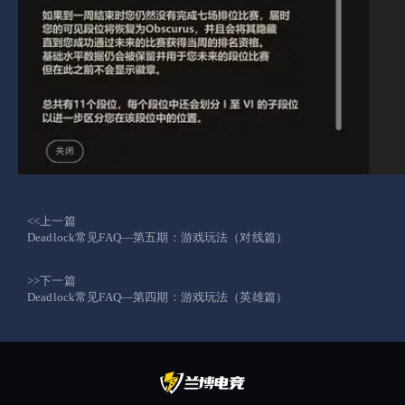
<<上一篇
Deadlock常见FAQ—第五期：游戏玩法（对线篇）
>>下一篇
Deadlock常见FAQ—第四期：游戏玩法（英雄篇）