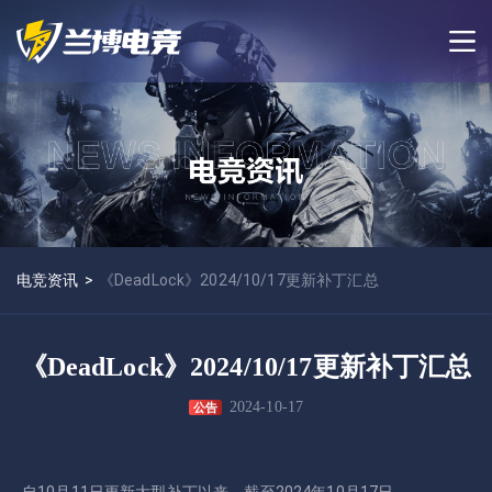
电竞资讯
>
《DeadLock》2024/10/17更新补丁汇总
《DeadLock》2024/10/17更新补丁汇总
2024-10-17
公告