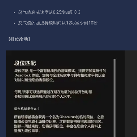
怒气值衰减速度从0.25增加到0.3
怒气值的加成持续时间从12秒减少到10秒
【排位改动】