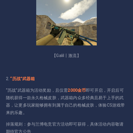
【Galil丨激流】
2.
“历战”武器箱
“历战”武器箱为活动奖励，且仅需
2000金币
即可开启，开启后可
随机获得一款永久枪械皮肤，武器箱内众多经典且易于上手的武
器，让更多玩家能够拥有到属于自己的枪械皮肤，体验CS游戏带
来的乐趣。
掉落规则：参与兰博电竞官方活动即可获得，具体活动内容敬请
期待官方公告