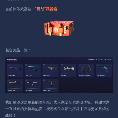
当前掉落武器箱：
“历战”武器箱
包含奖品一览：
我们希望这次更新能够带给广大玩家全新的游戏体验。感谢大家
一直以来的支持与热爱，祝愿各位在新的战斗中取得更加辉煌的
战绩！