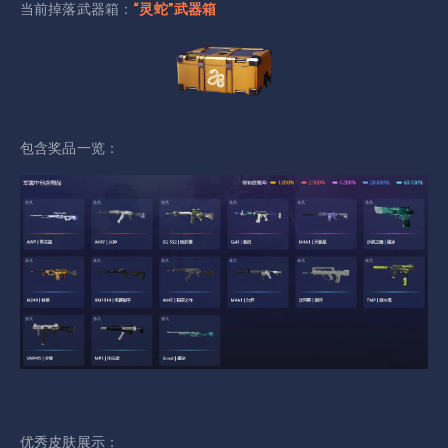
当前掉落武器箱：
“灵蛇”武器箱
包含奖品一览：
优秀皮肤展示：