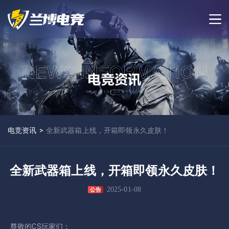
电竞资讯
>
全新武器箱上线，开箱即领永久皮肤！
全新武器箱上线，开箱即领永久皮肤！
2025-01-08
公告
尊敬的CS玩家们：