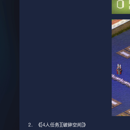
2．《[4人任务][破碎空间]》