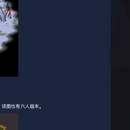
，该图也有六人版本。