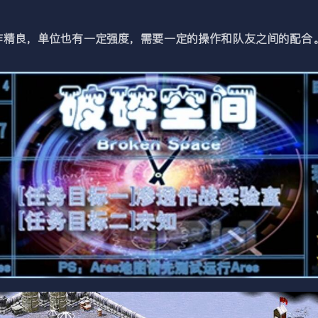
作精良，单位也有一定强度，需要一定的操作和队友之间的配合