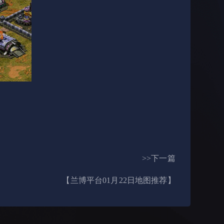
>>下一篇
【兰博平台01月22日地图推荐】