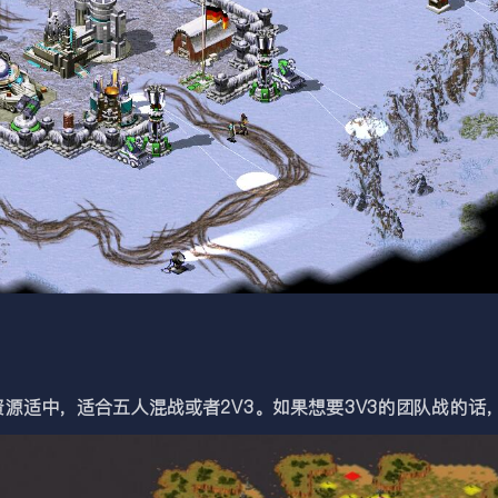
源适中，适合五人混战或者2V3。如果想要3V3的团队战的话