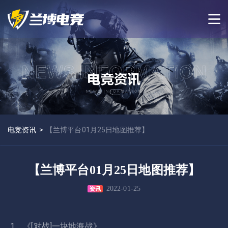
电竞资讯
>
【兰博平台01月25日地图推荐】
【兰博平台01月25日地图推荐】
2022-01-25
资讯
1．《[对战]一块地海战》