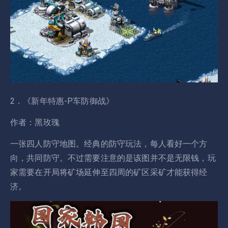
2．《新年特惠-P车防御战》
作者：黑玫瑰
一张四人防守地图。经典的防守玩法，每人看好一个方
向，共同防守。不过需要注意的是该图并不是无限钱，玩
家需要在开局将矿场延伸至四周的矿区采矿才能获得经
济。