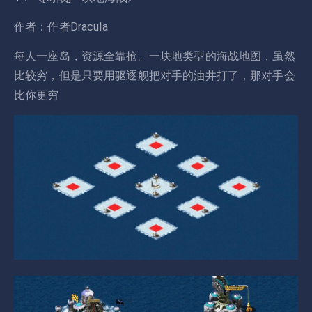
作者：作者Dracula
每人一座岛，资源全靠抢。一块地类型的海战地图，虽然
比较穷，但是只要用驱逐舰把对手的油井打了，那对手会
比你更穷