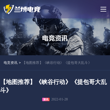
电竞资讯
>
【地图推荐】《峡谷行动》《提包哥大乱斗》
【地图推荐】《峡谷行动》《提包哥大乱
斗》
2022-01-28
资讯