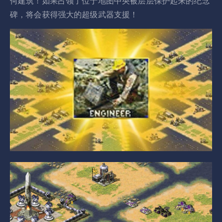
何建筑！如果占领了位于地图中央被层层保护起来的纪念
碑，将会获得强大的超级武器支援！