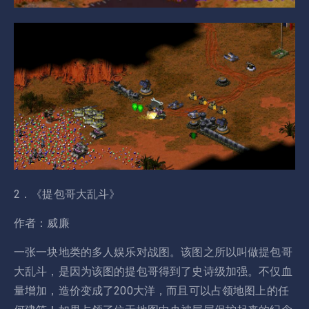
2．《提包哥大乱斗》
作者：威廉
一张一块地类的多人娱乐对战图。该图之所以叫做提包哥
大乱斗，是因为该图的提包哥得到了史诗级加强。不仅血
量增加，造价变成了200大洋，而且可以占领地图上的任