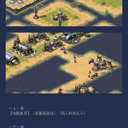
<<上一篇
【地图推荐】《诺曼底战役》《四人科技乱斗》
>>下一篇