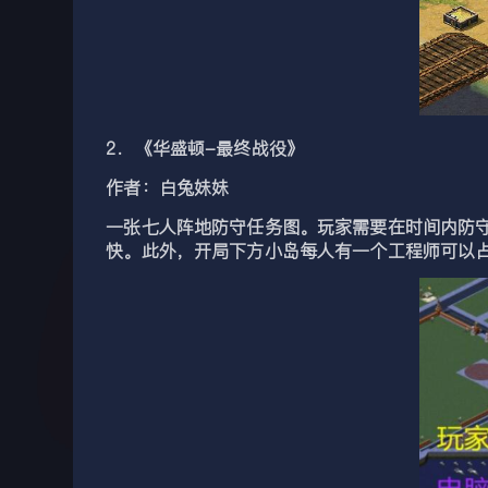
2．《华盛顿-最终战役》
作者：白兔妹妹
一张七人阵地防守任务图。玩家需要在时间内防
快。此外，开局下方小岛每人有一个工程师可以