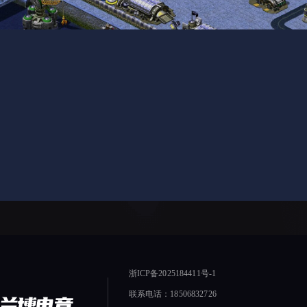
浙ICP备2025184411号-1
联系电话：18506832726