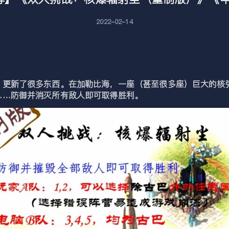
2022-02-14
，更新了很多东西。在加勒比海，一座（甚至很多座）巨大的核
……防御并消灭所有敌人即可取得胜利。