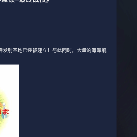
弹发射基地已经被建立！与此同时，大量的海军舰