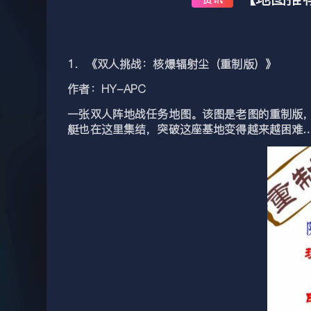
1．《双人挑战：核爆辐射尘（重制版）》
作者：HY-APC
一张双人阵地战任务地图。该图是老图的重制版
艇也在这里集结，突破这座基地变得越来越困难