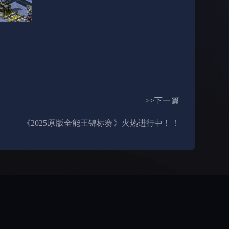
>>下一篇
《2025原版全能王锦标赛》火热进行中！！