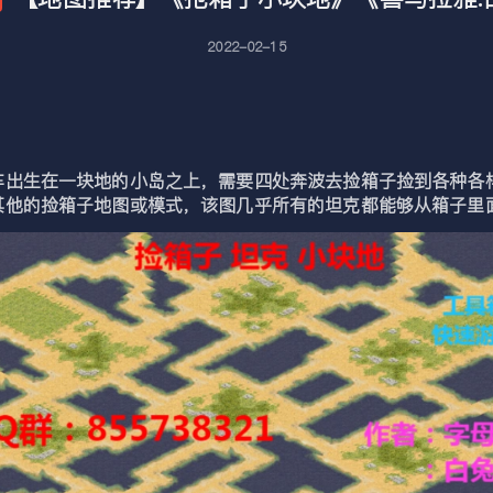
2022-02-15
车出生在一块地的小岛之上，需要四处奔波去捡箱子捡到各种各
其他的捡箱子地图或模式，该图几乎所有的坦克都能够从箱子里