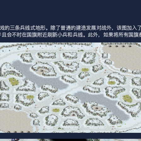
游戏的三条兵线式地形。除了普通的建造发展对战外，该图加入
并且会不时在国旗附近刷新小兵和兵线。此外，如果将所有国旗