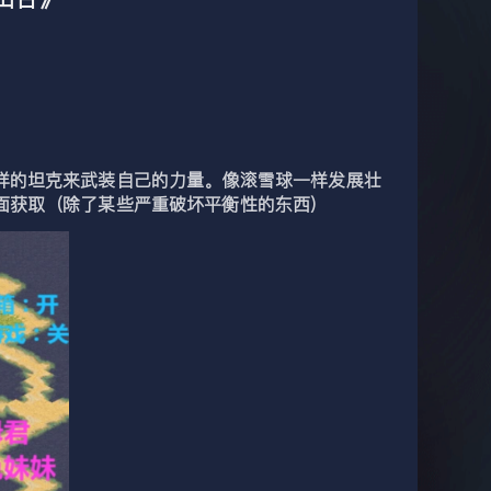
样的坦克来武装自己的力量。像滚雪球一样发展壮
面获取（除了某些严重破坏平衡性的东西）