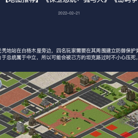
2022-02-21
秃秃地站在白杨木屋旁边，四名玩家需要在其周围建立防御保护
由于总统属于中立，所以可能会被己方的坦克路过时不小心压死