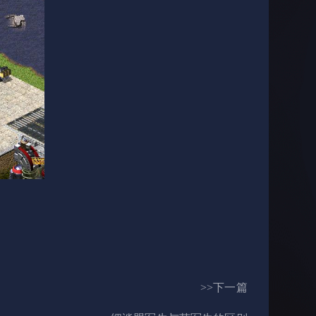
>>下一篇