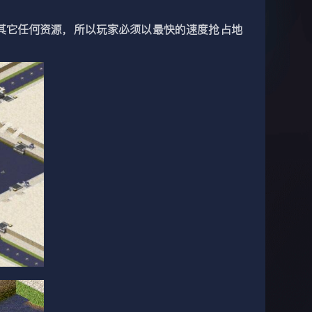
其它任何资源，所以玩家必须以最快的速度抢占地