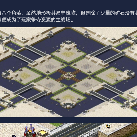
的八个角落，虽然地形极其易守难攻，但是除了少量的矿石没有
是便成为了玩家争夺资源的主战场。