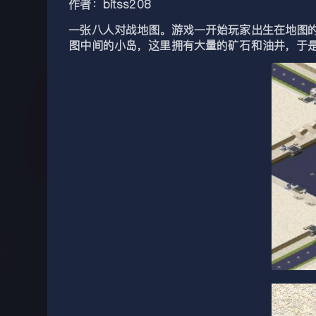
作者：bitss208
一张八人对战地图。游戏一开始玩家出生在地图
图中间的小岛，这里拥有大量的矿石和油井，于