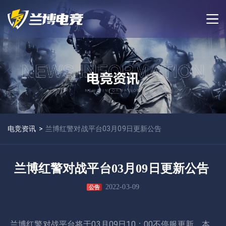
电竞资讯
>
兰博红警对战平台03月09日更新公告
兰博红警对战平台03月09日更新公告
2022-03-09
公告
兰博红警对战平台将于03月09日10：00不停服更新，本