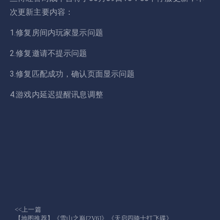
次更新主要内容：
1.修复房间内玩家显示问题
2.修复邀请不提示问题
3.修复匹配成功，确认页面显示问题
4.游戏内延迟提醒讯息调整
<<上一篇
【地图推荐】《雪山之巅[2V6]》《天启四骑士打飞碟》