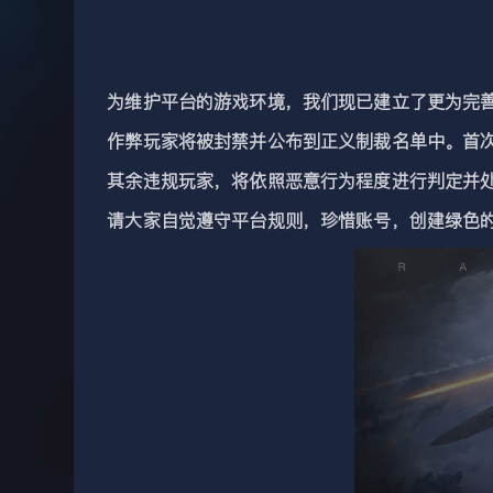
为维护平台的游戏环境，我们现已建立了更为完
作弊玩家将被封禁并公布到正义制裁名单中。首次
其余违规玩家，将依照恶意行为程度进行判定并
请大家自觉遵守平台规则，珍惜账号，创建绿色