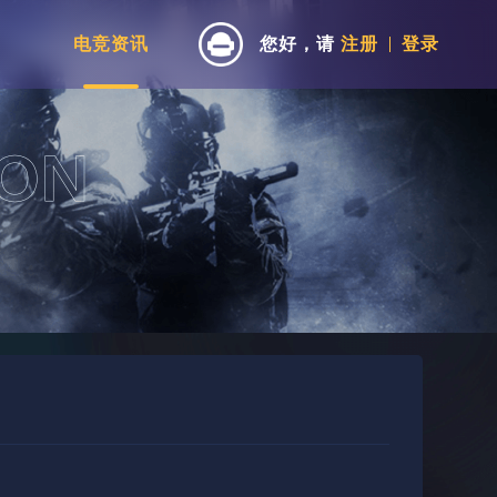
电竞资讯
您好，请
注册
登录