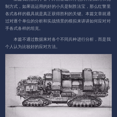
制方式，如果说运用的好的小兵是制胜法宝，那么红警里
各式各样的载具就是真正获得胜利的关键。本篇文章就通
过对逐个单位的分析和实战情景的模拟来讲讲如何应对对
手各式各样的坦克。
本篇不通过数据来对各个不同兵种进行分析，而是我
个人认为比较好的应对方法。