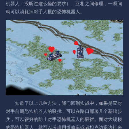
机器人：没听过这么怪的要求），互相之间修理，一瞬间
就可以消耗掉对手大批的恐怖机器人。
知道了以上几种方法，我们回到实战中，如果是应对
对手前期恐怖机器人的骚扰，可以在路口部署几个基础步
兵，可以很好的防止对手恐怖机器人的骚扰。面对大规模
的恐怖机器人，就可以考虑用维修车或者坦克边退边打来