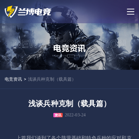
电竞资讯
>
浅谈兵种克制（载具篇）
浅谈兵种克制（载具篇）
2022-03-24
资讯
上篇我们谈到了各个阵营基础和特色兵种的应对和克