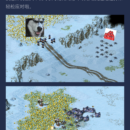
轻松应对啦。