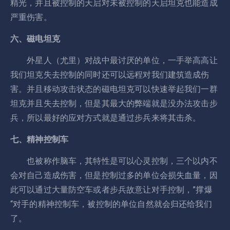
精光，并且被控制的天启对未被控制的天启坦克也能造成
严重伤害。
六、磁电坦克
外星人（尤里）对战中最讨厌的单位，一手举高高让
我们坦克失去控制的同时还可以远程对我们建筑造成伤
害。并且移动攻击状态的磁电坦克可以快速举起我们一群
坦克并且失去控制，但是其最大的弊端就是没办法攻击步
兵，所以最好的应对方式就是通过步兵来将其击杀。
七、精神控制车
也被称作脑车，其特性是可以心灵控制，三个以内不
会对自己造成伤害，但是控制过多的单位会损失血量，因
此可以通过大量防空车或者步兵故意让对手控制，”撑爆
“对手的精神控制车，被控制的单位自然就会归还给我们
了。