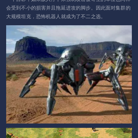
会受到不小的损害并且拖延进攻的脚步。因此面对集群的
大规模坦克，恐怖机器人就成为了不二之选。