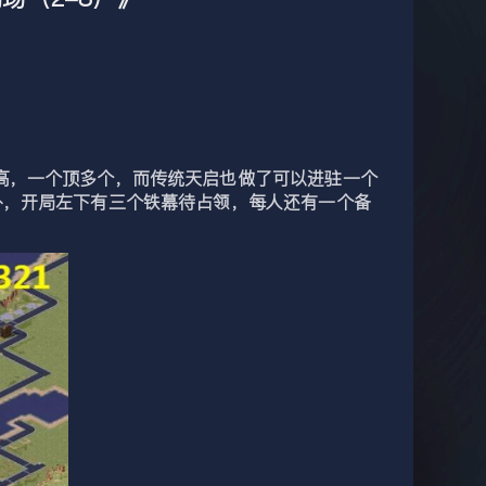
，一个顶多个，而传统天启也做了可以进驻一个
外，开局左下有三个铁幕待占领，每人还有一个备