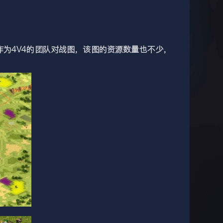
为4V4的团队对战图，该图的资源数量也不少，