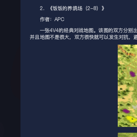
2．《饭饭的养鸽场（2-8）》
作者：APC
一张4V4的经典对战地图。该图的双方分别出
并且地图不是很大，双方很快就可以发生对抗，