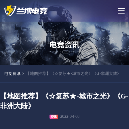
电竞资讯
>
【地图推荐】《☆复苏★-城市之光》《G-非洲大陆》
【地图推荐】《☆复苏★-城市之光》《G-
非洲大陆》
2022-04-08
资讯