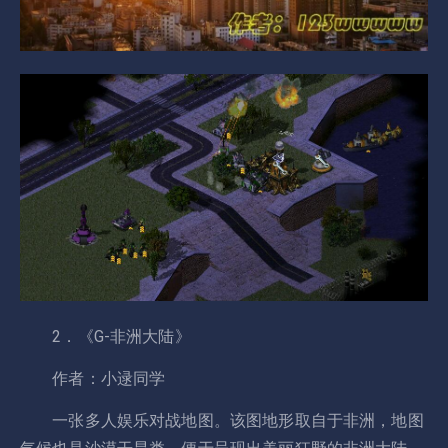
2．《G-非洲大陆》
作者：小逯同学
一张多人娱乐对战地图。该图地形取自于非洲，地图