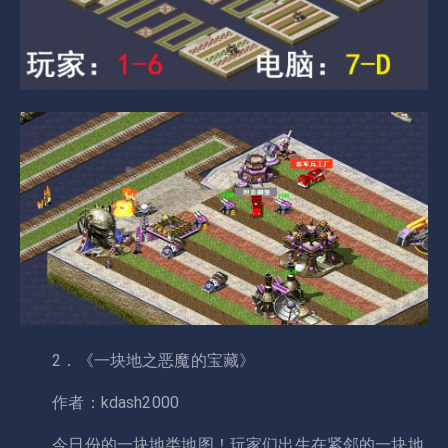
2．《一块地之恶魔的宝藏》
作者：kdash2000
今日份的一块地类地图！玩家们出生在紧邻的一块地