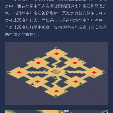
之中，而在地图中间存在着被围墙围起来的宝石和恶魔灯
塔。当围墙中的宝石被窃取时，恶魔之力就会降临，将人
类变成恶魔的仆人。而如果仅仅是占据场地中间的油井，
也会让恶魔从灯塔中现身，窥伺这往来的玩家（其实就是
两个超大的蜘蛛）。