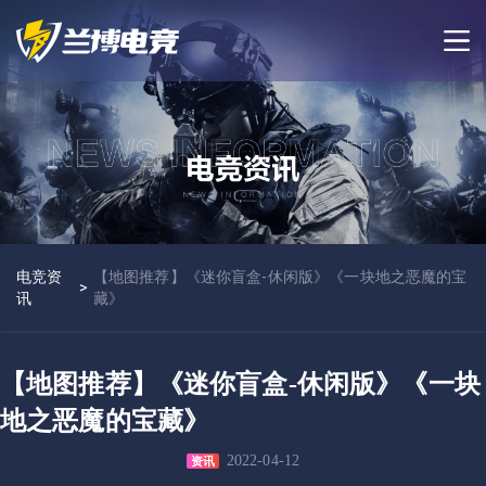
电竞资
【地图推荐】《迷你盲盒-休闲版》《一块地之恶魔的宝
>
讯
藏》
【地图推荐】《迷你盲盒-休闲版》《一块
地之恶魔的宝藏》
2022-04-12
资讯