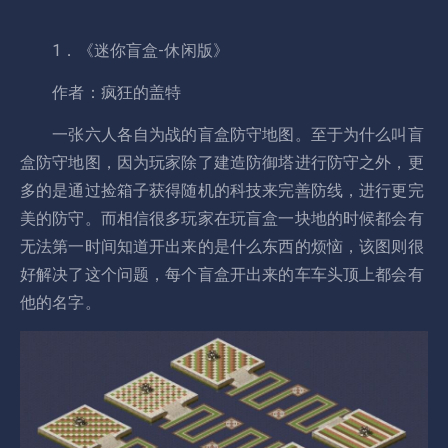
1．《迷你盲盒-休闲版》
作者：疯狂的盖特
一张六人各自为战的盲盒防守地图。至于为什么叫盲
盒防守地图，因为玩家除了建造防御塔进行防守之外，更
多的是通过捡箱子获得随机的科技来完善防线，进行更完
美的防守。而相信很多玩家在玩盲盒一块地的时候都会有
无法第一时间知道开出来的是什么东西的烦恼，该图则很
好解决了这个问题，每个盲盒开出来的车车头顶上都会有
他的名字。