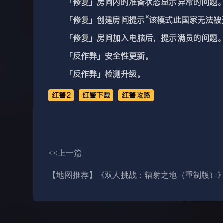
「修复」房间内的准备状态显示异常的问题
「修复」创建房间提示“该模式此国家无法被
「修复」房间加入电脑后，提示满员的问题
「反作弊」安全性更新。
「反作弊」检测升级。
红警2
红警下载
红警攻略
<<上一篇