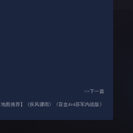
>>下一篇
【地图推荐】《疾风骤雨》《盲盒4v4苏军内战版》