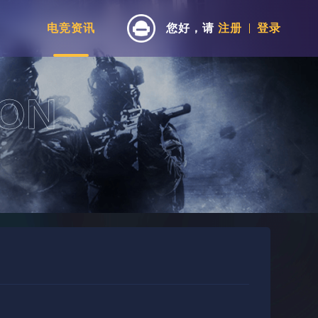
电竞资讯
您好，请
注册
登录