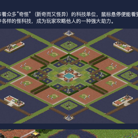
众多“奇怪”（新奇而又怪异）的科技单位，鼠标悬停便能看
种各样的怪科技，成为玩家攻略他人的一种强大助力。