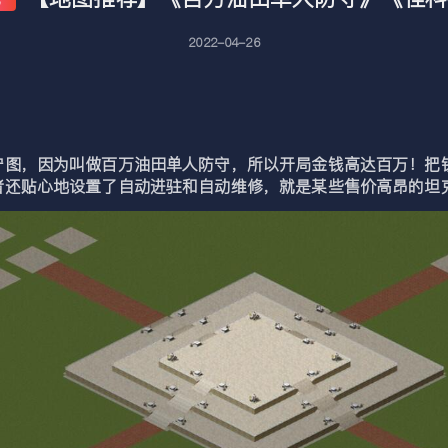
2022-04-26
，因为叫做百万油田单人防守，所以开局金钱高达百万！把钱
者还贴心地设置了自动进驻和自动维修，就是某些售价高昂的坦