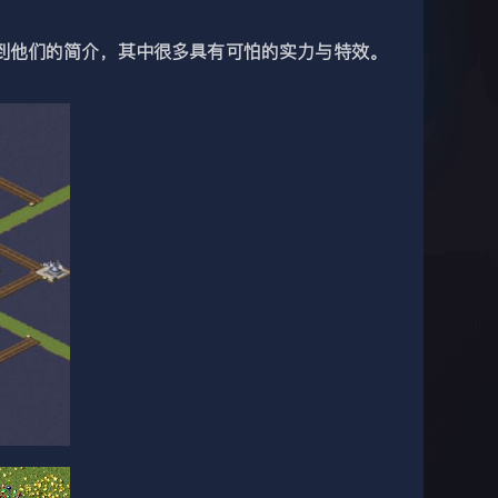
到他们的简介，其中很多具有可怕的实力与特效。