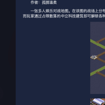
作者：孤掷温柔
一张多人娱乐对战地图。在该图的战场上分布着
而玩家通过占领散落的中立科技建筑即可解锁各