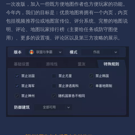
一次改版，加入一些既方便地图作者也方便玩家的功能。
今年内，我们的目标是：优质地图将拥有一个内页，内页
包括视频推荐位或地图宣传位、评分系统、完整的地图说
明、评论、地图玩家排行榜（主要给任务或防守图使
用）、更多的设置项、评论区以及第三方攻略的展示。