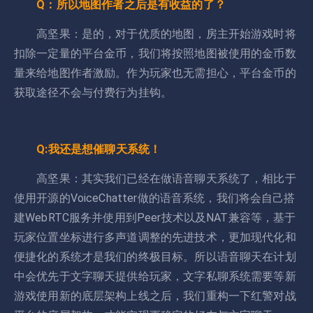
Q：所以地图作者之后是有收益的了？
高坚果：是的，对于优质的地图，房主开始游戏时将
扣除一定量的平台金币，我们将按照地图被使用的金币数
量来给地图作者激励。作为玩家也无需担心，平台金币的
获取途径不会与付费行为挂钩。
Q:我还是想催聊天系统！
高坚果：其实我们已经在做语音聊天系统了，相比于
使用开源的VoiceChatter做的语音系统，我们将会自己搭
建WebRTC服务并使用到Peer技术以及NAT兼容等，基于
玩家位置坐标进行多声道调整的先进技术，更加现代化和
便捷化的系统才是我们的终极目标。所以语音聊天在计划
中会优先于文字聊天提供给玩家，文字私聊系统需要等新
游戏使用新的底层架构上线之后，我们重构一下红警对战