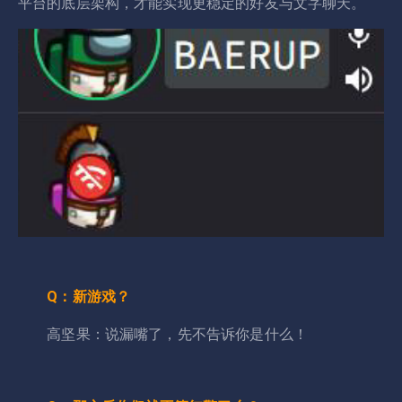
平台的底层架构，才能实现更稳定的好友与文字聊天。
Q：新游戏？
高坚果：说漏嘴了，先不告诉你是什么！