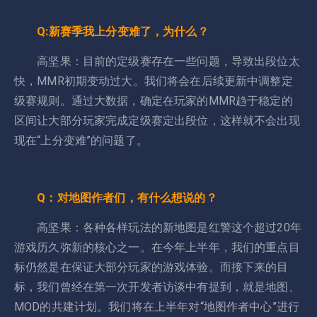
Q:新赛季我上分变难了，为什么？
高坚果：目前的定级赛存在一些问题，导致出段位太
快，MMR初期变动过大。我们将会在后续更新中调整定
级赛规则。通过大数据，确定在玩家的MMR趋于稳定的
区间让大部分玩家完成定级赛定出段位，这样就不会出现
现在“上分变难”的问题了。
Q：对地图作者们，有什么想说的？
高坚果：各种各样玩法的新地图是红警这个超过20年
游戏历久弥新的核心之一。在今年上半年，我们的重点目
标仍然是在保证大部分玩家的游戏体验。而接下来的目
标，我们曾经在第一次开发者访谈中有提到，就是地图、
MOD的共建计划。我们将在上半年对“地图作者中心”进行