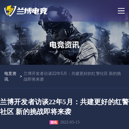
电竞资
兰博开发者访谈22年5月：共建更好的红警社区 新的挑
>
讯
战即将来袭
兰博开发者访谈22年5月：共建更好的红警
社区 新的挑战即将来袭
2022-05-13
资讯