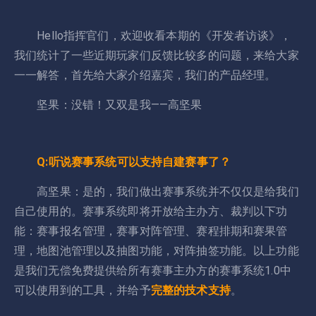
Hello指挥官们，欢迎收看本期的《开发者访谈》，
我们统计了一些近期玩家们反馈比较多的问题，来给大家
一一解答，首先给大家介绍嘉宾，我们的产品经理。
坚果：没错！又双是我——高坚果
Q:听说赛事系统可以支持自建赛事了？
高坚果：是的，我们做出赛事系统并不仅仅是给我们
自己使用的。赛事系统即将开放给主办方、裁判以下功
能：赛事报名管理，赛事对阵管理、赛程排期和赛果管
理，地图池管理以及抽图功能，对阵抽签功能。以上功能
是我们无偿免费提供给所有赛事主办方的赛事系统1.0中
可以使用到的工具，并给予
完整的技术支持
。