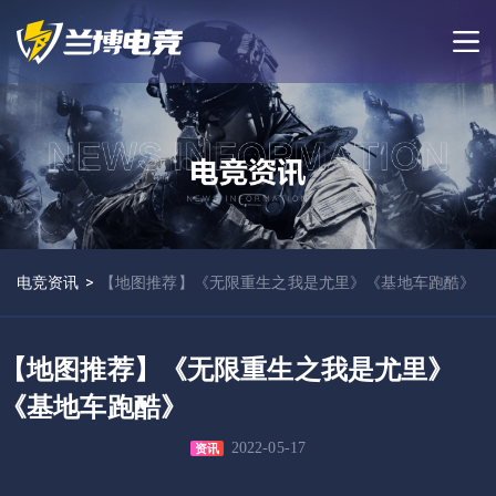
电竞资讯
>
【地图推荐】《无限重生之我是尤里》《基地车跑酷》
【地图推荐】《无限重生之我是尤里》
《基地车跑酷》
2022-05-17
资讯