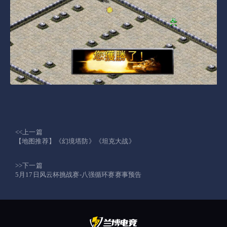
<<上一篇
【地图推荐】《幻境塔防》《坦克大战》
>>下一篇
5月17日风云杯挑战赛-八强循环赛赛事预告